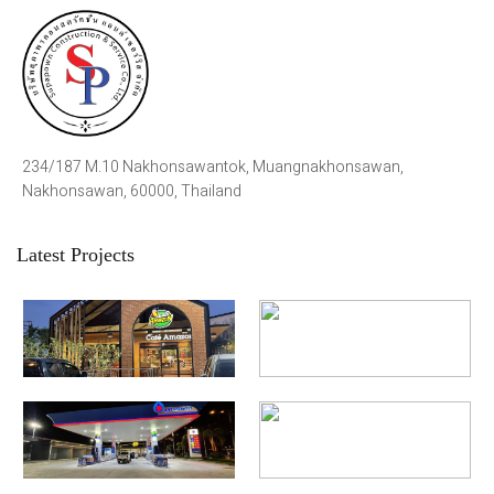
234/187 M.10 Nakhonsawantok, Muangnakhonsawan,
Nakhonsawan, 60000, Thailand
Latest Projects