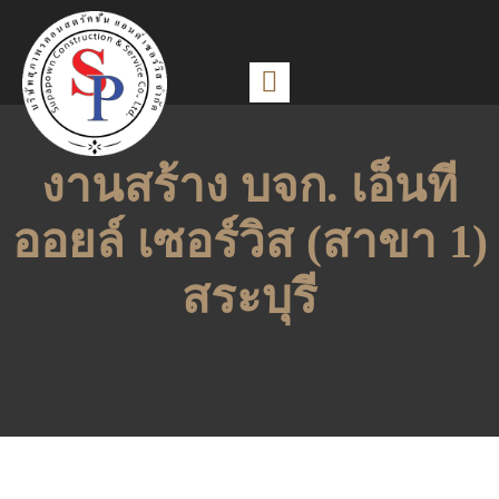
งานสร้าง บจก. เอ็นที
ออยล์ เซอร์วิส (สาขา 1)
สระบุรี